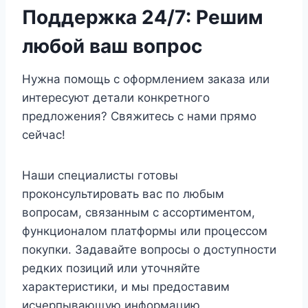
Поддержка 24/7: Решим
любой ваш вопрос
Нужна помощь с оформлением заказа или
интересуют детали конкретного
предложения? Свяжитесь с нами прямо
сейчас!
Наши специалисты готовы
проконсультировать вас по любым
вопросам, связанным с ассортиментом,
функционалом платформы или процессом
покупки. Задавайте вопросы о доступности
редких позиций или уточняйте
характеристики, и мы предоставим
исчерпывающую информацию.