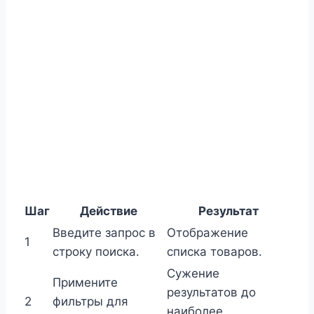
Шаг
Действие
Результат
Введите запрос в
Отображение
1
строку поиска.
списка товаров.
Сужение
Примените
результатов до
2
фильтры для
наиболее