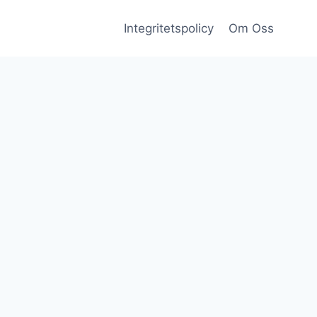
Integritetspolicy
Om Oss