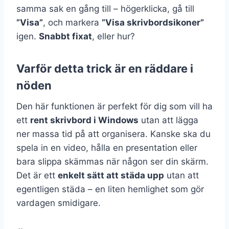
samma sak en gång till – högerklicka, gå till
”Visa”
, och markera
”Visa skrivbordsikoner”
igen.
Snabbt fixat
, eller hur?
Varför detta trick är en räddare i
nöden
Den här funktionen är perfekt för dig som vill ha
ett
rent skrivbord i Windows
utan att lägga
ner massa tid på att organisera. Kanske ska du
spela in en video, hålla en presentation eller
bara slippa skämmas när någon ser din skärm.
Det är ett
enkelt sätt att städa upp
utan att
egentligen städa – en liten hemlighet som gör
vardagen smidigare.