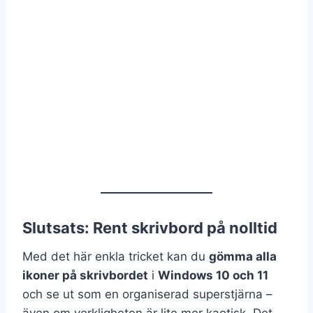
Slutsats: Rent skrivbord på nolltid
Med det här enkla tricket kan du
gömma alla
ikoner på skrivbordet
i
Windows 10 och 11
och se ut som en organiserad superstjärna –