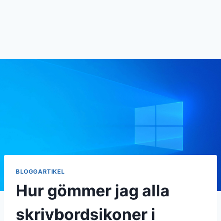
BLOGGARTIKEL
Hur gömmer jag alla
skrivbordsikoner i