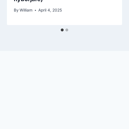
By
William
April 4, 2025