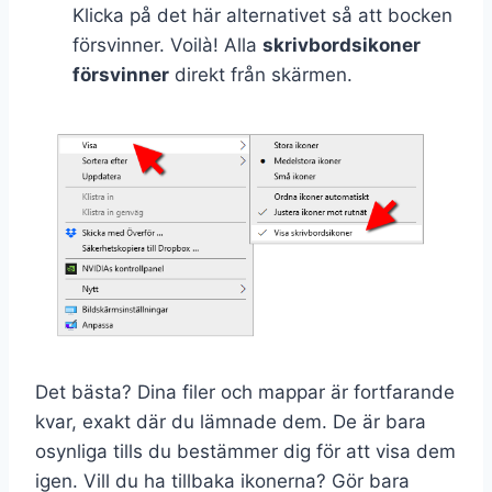
Klicka på det här alternativet så att bocken
försvinner. Voilà! Alla
skrivbordsikoner
försvinner
direkt från skärmen.
Det bästa? Dina filer och mappar är fortfarande
kvar, exakt där du lämnade dem. De är bara
osynliga tills du bestämmer dig för att visa dem
igen. Vill du ha tillbaka ikonerna? Gör bara