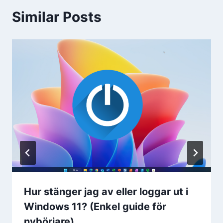
Similar Posts
Hur stänger jag av eller loggar ut i
Windows 11? (Enkel guide för
nybörjare)