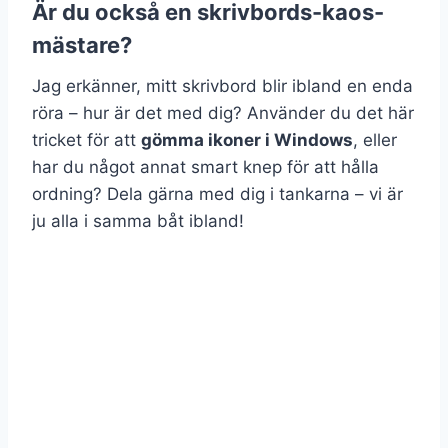
Är du också en skrivbords-kaos-
mästare?
Jag erkänner, mitt skrivbord blir ibland en enda
röra – hur är det med dig? Använder du det här
tricket för att
gömma ikoner i Windows
, eller
har du något annat smart knep för att hålla
ordning? Dela gärna med dig i tankarna – vi är
ju alla i samma båt ibland!